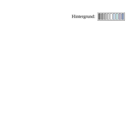
Hintergrund: