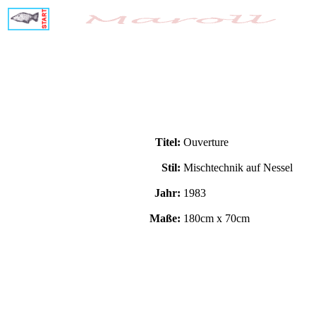
Titel:
Ouverture
Stil:
Mischtechnik auf Nessel
Jahr:
1983
Maße:
180cm x 70cm