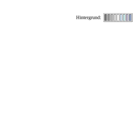
Hintergrund: