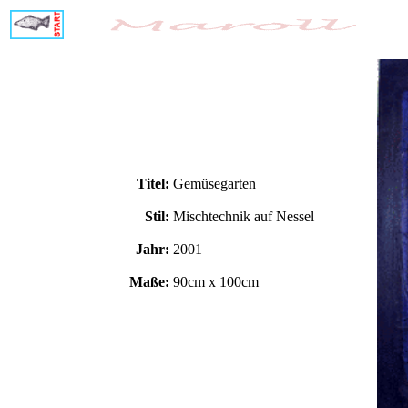
Titel:
Gemüsegarten
Stil:
Mischtechnik auf Nessel
Jahr:
2001
Maße:
90cm x 100cm