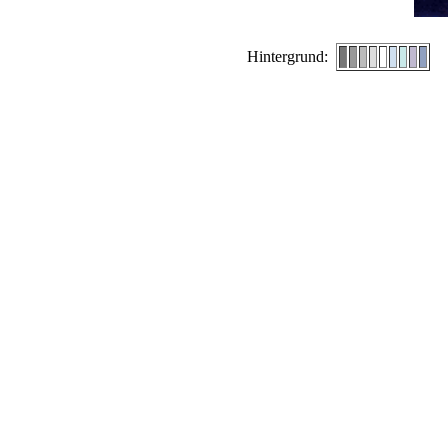
Hintergrund: